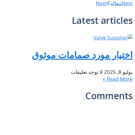
Next
مقاله
Next
Latest articles
اختيار مورد صمامات موثوق
يوليو 8, 2025
لا توجد تعليقات
Read More »
Comments